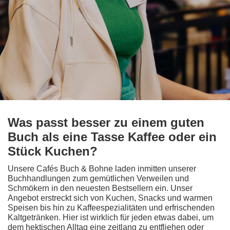
Was passt besser zu einem guten
Buch als eine Tasse Kaffee oder ein
Stück Kuchen?
Unsere Cafés Buch & Bohne laden inmitten unserer
Buchhandlungen zum gemütlichen Verweilen und
Schmökern in den neuesten Bestsellern ein. Unser
Angebot erstreckt sich von Kuchen, Snacks und warmen
Speisen bis hin zu Kaffeespezialitäten und erfrischenden
Kaltgetränken. Hier ist wirklich für jeden etwas dabei, um
dem hektischen Alltag eine zeitlang zu entfliehen oder