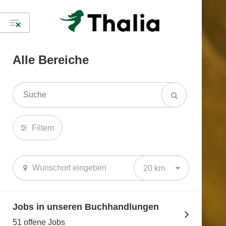
Alle Bereiche
Filtern
20 km
Jobs in unseren Buchhandlungen
51 offene Jobs