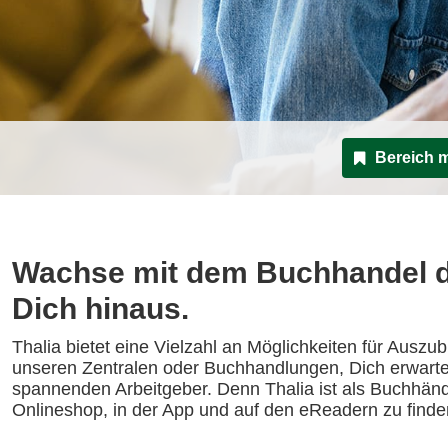
Bereich 
Wachse mit dem Buchhandel d
Dich hinaus.
Thalia bietet eine Vielzahl an Möglichkeiten für Auszu
unseren Zentralen oder Buchhandlungen, Dich erwart
spannenden Arbeitgeber. Denn Thalia ist als Buchhändl
Onlineshop, in der App und auf den eReadern zu finde