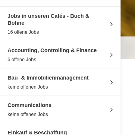
Jobs in unseren Cafés - Buch &
Bohne
16 offene Jobs
Accounting, Controlling & Finance
6 offene Jobs
Bau- & Immobilienmanagement
keine offenen Jobs
Communications
keine offenen Jobs
Einkauf & Beschaffung