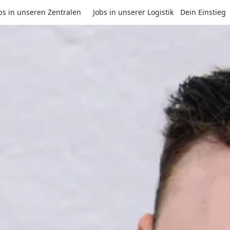
bs in unseren Zentralen
Jobs in unserer Logistik
Dein Einstieg