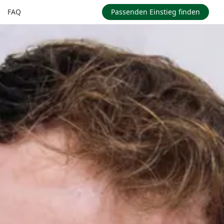
FAQ
Passenden Einstieg finden