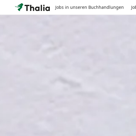
Jobs in unseren Buchhandlungen
Jo