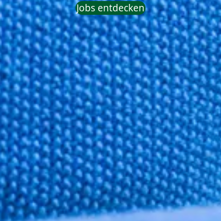
Jobs entdecken