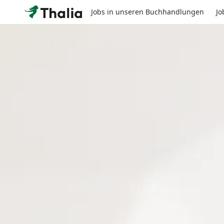
Jobs in unseren Buchhandlungen
Jo