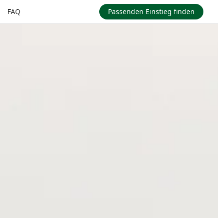
FAQ
Passenden Einstieg finden