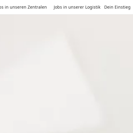
bs in unseren Zentralen
Jobs in unserer Logistik
Dein Einstieg