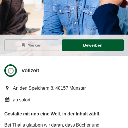
Merken
Bewerben
Vollzeit
An den Speichern 8, 48157 Münster
ab sofort
Gestalte mit uns eine Welt, in der Inhalt zählt.
Bei Thalia glauben wir daran, dass Bücher und