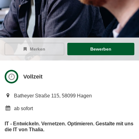
Merken
Bewerben
Vollzeit
Batheyer Straße 115, 58099 Hagen
ab sofort
IT - Entwickeln. Vernetzen. Optimieren. Gestalte mit uns
die IT von Thalia.