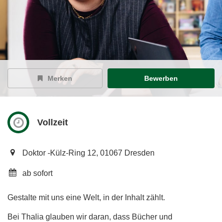
Merken
Bewerben
Vollzeit
Doktor -Külz-Ring 12, 01067 Dresden
ab sofort
Gestalte mit uns eine Welt, in der Inhalt zählt.
Bei Thalia glauben wir daran, dass Bücher und