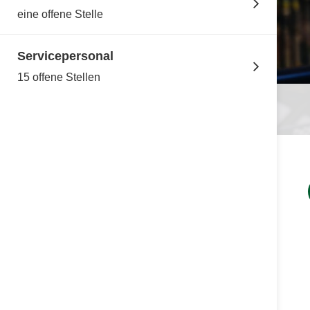
eine offene Stelle
Servicepersonal
15 offene Stellen