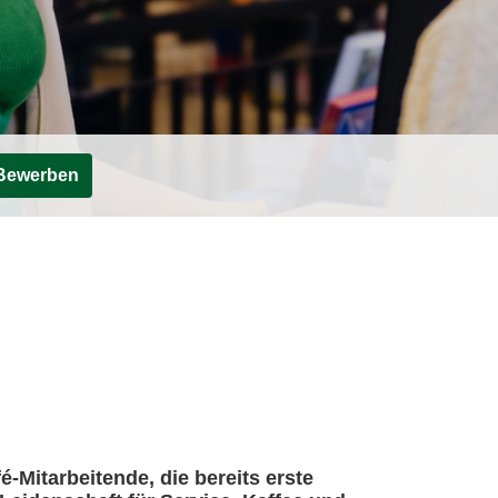
Bewerben
-Mitarbeitende, die bereits erste