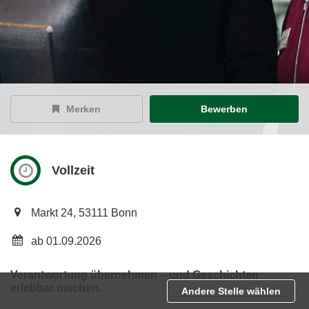
Merken
Bewerben
Vollzeit
Markt 24, 53111 Bonn
ab 01.09.2026
Verantwortung übernehmen – und Geschichten
erlebbar machen.
Andere Stelle wählen