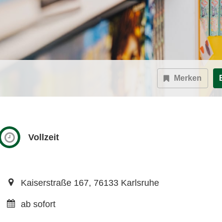
Merken
Vollzeit
Kaiserstraße 167, 76133 Karlsruhe
ab sofort