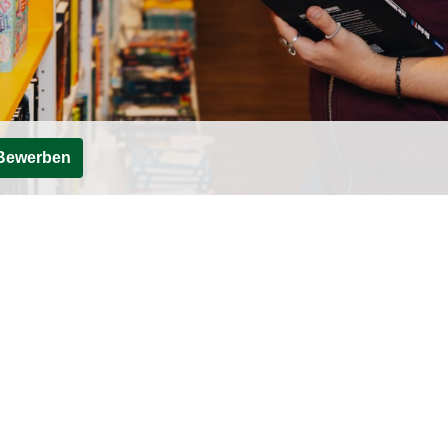
Bewerben