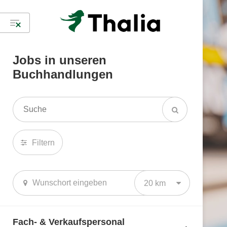
Jobs in unseren
Buchhandlungen
Filtern
20 km
Fach- & Verkaufspersonal