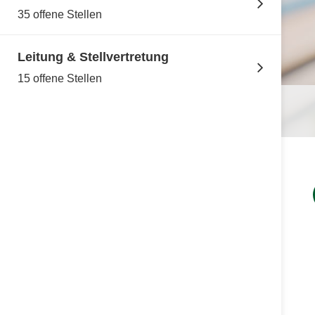
35 offene Stellen
Leitung & Stellvertretung
15 offene Stellen