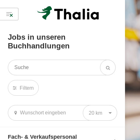
Jobs in unseren
Buchhandlungen
Filtern
20 km
Fach- & Verkaufspersonal