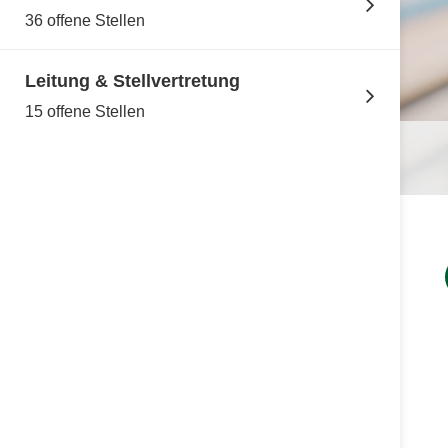
36 offene Stellen
Leitung & Stellvertretung
15 offene Stellen