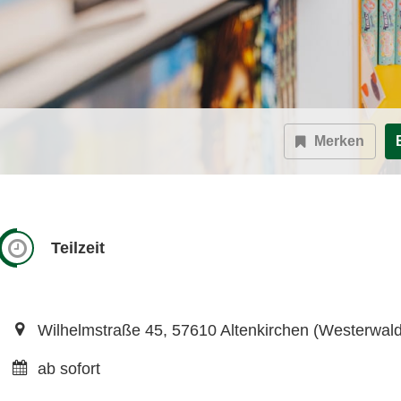
Merken
Teilzeit
Wilhelmstraße 45, 57610 Altenkirchen (Westerwald
ab sofort