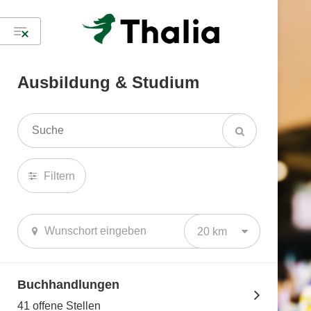
Ausbildung & Studium
Filtern
20 km
Buchhandlungen
41 offene Stellen