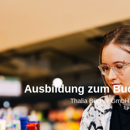
Ausbildung zum Buc
Thalia Bücher GmbH