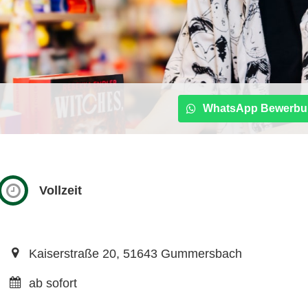
WhatsApp Bewerbu
Vollzeit
Kaiserstraße 20, 51643 Gummersbach
ab sofort