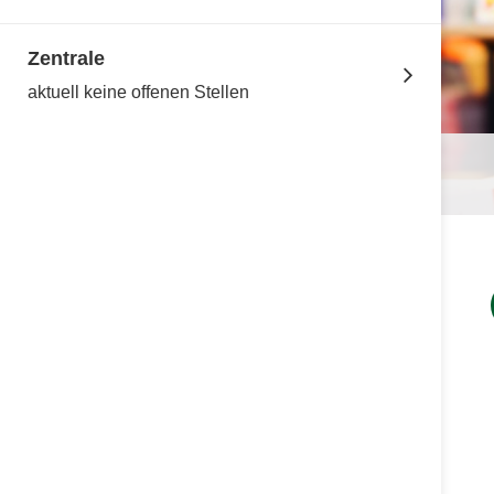
Zentrale
aktuell keine offenen Stellen